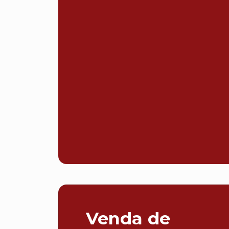
Venda de