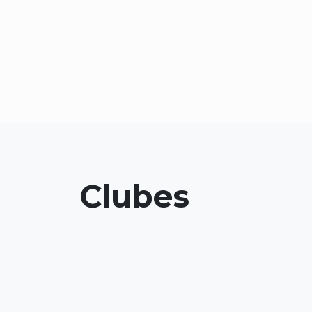
Clubes