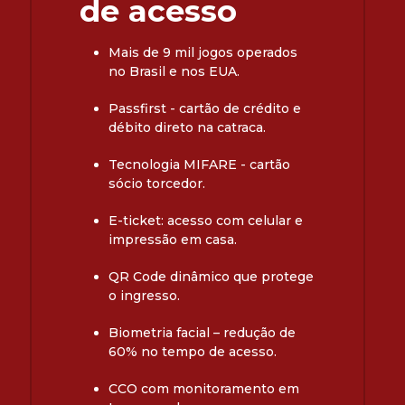
de acesso
Mais de 9 mil jogos operados
no Brasil e nos EUA.
Passfirst - cartão de crédito e
débito direto na catraca.
Tecnologia MIFARE - cartão
sócio torcedor.
E-ticket: acesso com celular e
impressão em casa.
QR Code dinâmico que protege
o ingresso.
Biometria facial – redução de
60% no tempo de acesso.
CCO com monitoramento em