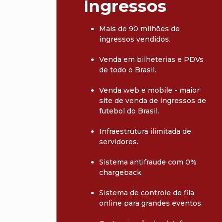
Ingressos
Mais de 90 milhões de
ingressos vendidos.
Venda em bilheterias e PDVs
de todo o Brasil.
Venda web e mobile - maior
site de venda de ingressos de
futebol do Brasil.
Infraestrutura ilimitada de
servidores.
Sistema antifraude com 0%
chargeback.
Sistema de controle de fila
online para grandes eventos.