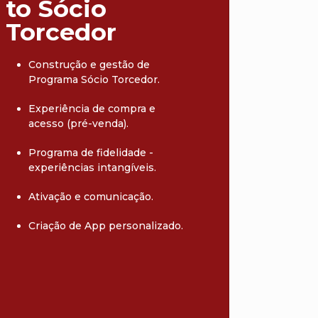
to Sócio
Torcedor
Construção e gestão de
Programa Sócio Torcedor.
Experiência de compra e
acesso (pré-venda).
Programa de fidelidade -
experiências intangíveis.
Ativação e comunicação.
Criação de App personalizado.